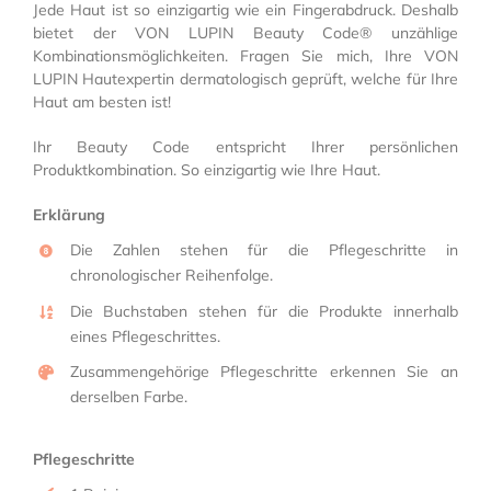
Jede Haut ist so einzigartig wie ein Fingerabdruck. Deshalb
bietet der VON LUPIN Beauty Code® unzählige
Kombinationsmöglichkeiten. Fragen Sie mich, Ihre VON
LUPIN Hautexpertin dermatologisch geprüft, welche für Ihre
Haut am besten ist!
Ihr Beauty Code entspricht Ihrer persönlichen
Produktkombination. So einzigartig wie Ihre Haut.
Erklärung
Die Zahlen stehen für die Pflegeschritte in
chronologischer Reihenfolge.
Die Buchstaben stehen für die Produkte innerhalb
eines Pflegeschrittes.
Zusammengehörige Pflegeschritte erkennen Sie an
derselben Farbe.
Pflegeschritte