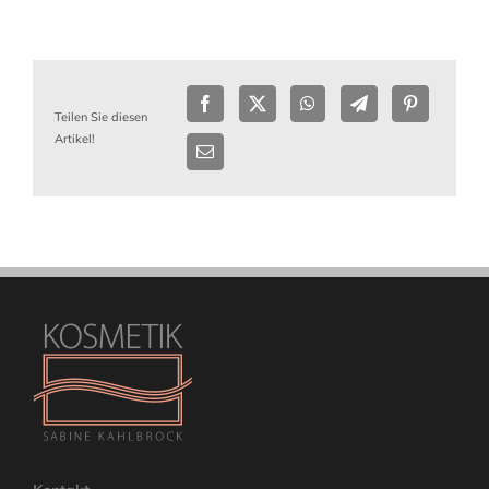
Teilen Sie diesen
Artikel!