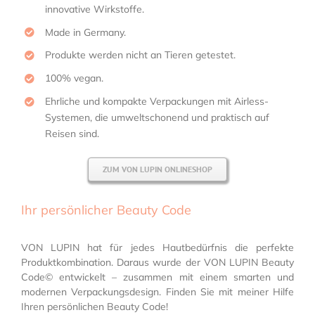
innovative Wirkstoffe.
Made in Germany.
Produkte werden nicht an Tieren getestet.
100% vegan.
Ehrliche und kompakte Verpackungen mit Airless-
Systemen, die umweltschonend und praktisch auf
Reisen sind.
ZUM VON LUPIN ONLINESHOP
Ihr persönlicher Beauty Code
VON LUPIN hat für jedes Hautbedürfnis die perfekte
Produktkombination. Daraus wurde der VON LUPIN Beauty
Code© entwickelt – zusammen mit einem smarten und
modernen Verpackungsdesign. Finden Sie mit meiner Hilfe
Ihren persönlichen Beauty Code!