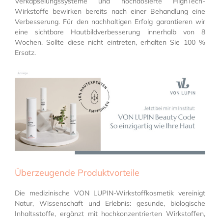
Verkapselungssysteme und hochdosierte HighTech-
Wirkstoffe bewirken bereits nach einer Behandlung eine
Verbesserung. Für den nachhaltigen Erfolg garantieren wir
eine sichtbare Hautbildverbesserung innerhalb von 8
Wochen. Sollte diese nicht eintreten, erhalten Sie 100 %
Ersatz.
Überzeugende Produktvorteile
Die medizinische VON LUPIN-Wirkstoffkosmetik vereinigt
Natur, Wissenschaft und Erlebnis: gesunde, biologische
Inhaltsstoffe, ergänzt mit hochkonzentrierten Wirkstoffen,