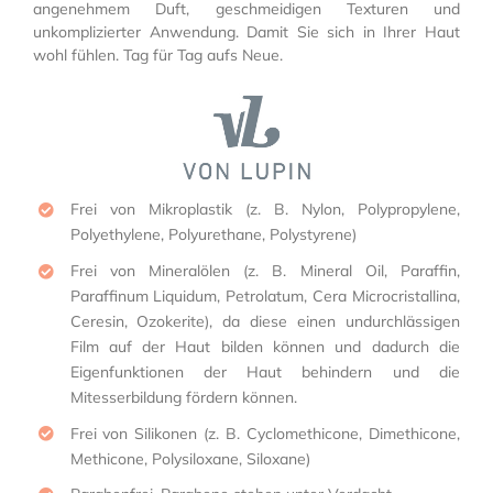
angenehmem Duft, geschmeidigen Texturen und
unkomplizierter Anwendung. Damit Sie sich in Ihrer Haut
wohl fühlen. Tag für Tag aufs Neue.
Frei von Mikroplastik (z. B. Nylon, Polypropylene,
Polyethylene, Polyurethane, Polystyrene)
Frei von Mineralölen (z. B. Mineral Oil, Paraffin,
Paraffinum Liquidum, Petrolatum, Cera Microcristallina,
Ceresin, Ozokerite), da diese einen undurchlässigen
Film auf der Haut bilden können und dadurch die
Eigenfunktionen der Haut behindern und die
Mitesserbildung fördern können.
Frei von Silikonen (z. B. Cyclomethicone, Dimethicone,
Methicone, Polysiloxane, Siloxane)