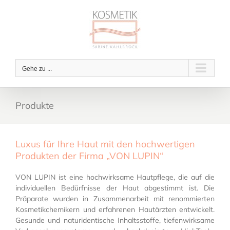
Zum
Inhalt
springen
Gehe zu ...
Produkte
Luxus für Ihre Haut mit den hochwertigen
Produkten der Firma „VON LUPIN“
VON LUPIN ist eine hochwirksame Hautpflege, die auf die
individuellen Bedürfnisse der Haut abgestimmt ist. Die
Präparate wurden in Zusammenarbeit mit renommierten
Kosmetikchemikern und erfahrenen Hautärzten entwickelt.
Gesunde und naturidentische Inhaltsstoffe, tiefenwirksame