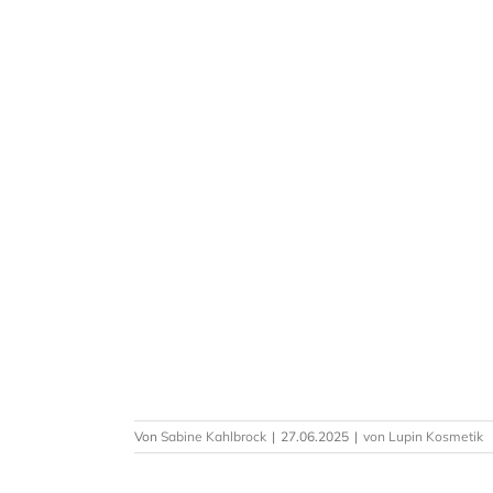
Von
Sabine Kahlbrock
|
27.06.2025
|
von Lupin Kosmetik