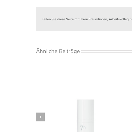
Teilen Sie diese Seite mit Ihren Freundinnen, Arbeitskolleginne
Ähnliche Beiträge